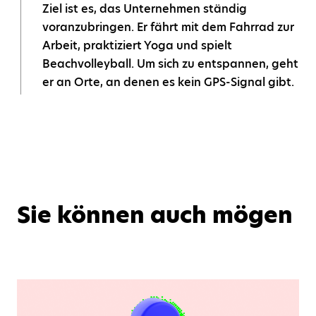
Ziel ist es, das Unternehmen ständig
voranzubringen. Er fährt mit dem Fahrrad zur
Arbeit, praktiziert Yoga und spielt
Beachvolleyball. Um sich zu entspannen, geht
er an Orte, an denen es kein GPS-Signal gibt.
Sie können auch mögen