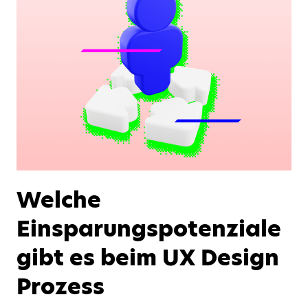
Welche
Einsparungspotenziale
gibt es beim UX Design
Prozess