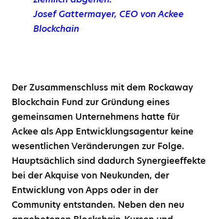
Josef Gattermayer, CEO von Ackee
Blockchain
Der Zusammenschluss mit dem Rockaway
Blockchain Fund zur Gründung eines
gemeinsamen Unternehmens hatte für
Ackee als App Entwicklungsagentur keine
wesentlichen Veränderungen zur Folge.
Hauptsächlich sind dadurch Synergieeffekte
bei der Akquise von Neukunden, der
Entwicklung von Apps oder in der
Community entstanden. Neben den neu