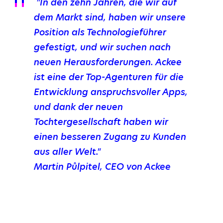
"In den zehn Jahren, die wir auf
dem Markt sind, haben wir unsere
Position als Technologieführer
gefestigt, und wir suchen nach
neuen Herausforderungen. Ackee
ist eine der Top-Agenturen für die
Entwicklung anspruchsvoller Apps,
und dank der neuen
Tochtergesellschaft haben wir
einen besseren Zugang zu Kunden
aus aller Welt."
Martin Půlpitel, CEO von Ackee