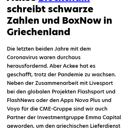
schreibt schwarze
Zahlen und BoxNow in
Griechenland
Die letzten beiden Jahre mit dem
Coronavirus waren durchaus
herausfordernd. Aber Ackee hat es
geschafft, trotz der Pandemie zu wachsen.
Neben der Zusammenarbeit mit Livesport
bei den globalen Projekten Flashsport und
FlashNews oder den Apps Nova Plus und
Voyo für die CME-Gruppe sind wir auch
Partner der Investmentgruppe Emma Capital
geworden, um den griechischen Lieferdienst