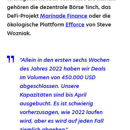
gehören die dezentrale Börse 1inch, das
DeFi-Projekt
Marinade Finance
oder die
ökologische Plattform
Efforce
von Steve
Wozniak.
"Allein in den ersten sechs Wochen
des Jahres 2022 haben wir Deals
im Volumen von 450.000 USD
abgeschlossen. Unsere
Kapazitäten sind bis April
ausgebucht. Es ist schwierig
vorherzusagen, wie 2022 laufen
wird, aber es wird auf jeden Fall
ziemlich abgehen."