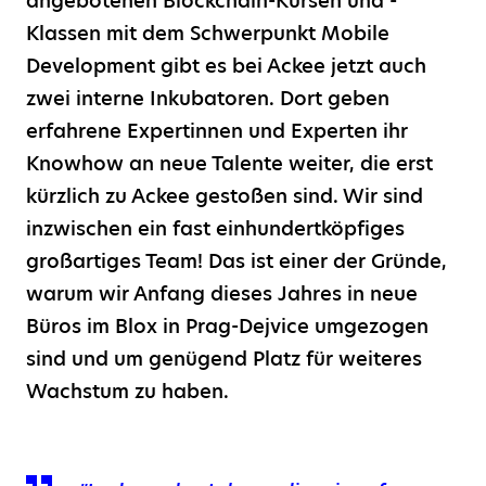
angebotenen Blockchain-Kursen und -
Klassen mit dem Schwerpunkt Mobile
Development gibt es bei Ackee jetzt auch
zwei interne Inkubatoren. Dort geben
erfahrene Expertinnen und Experten ihr
Knowhow an neue Talente weiter, die erst
kürzlich zu Ackee gestoßen sind. Wir sind
inzwischen ein fast einhundertköpfiges
großartiges Team! Das ist einer der Gründe,
warum wir Anfang dieses Jahres in neue
Büros im Blox in Prag-Dejvice umgezogen
sind und um genügend Platz für weiteres
Wachstum zu haben.