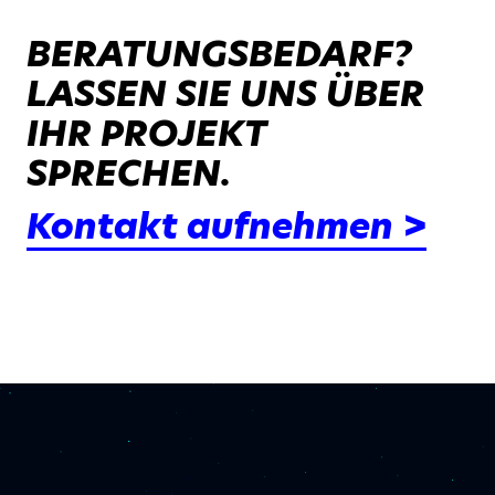
BERATUNGSBEDARF?
LASSEN SIE UNS ÜBER
IHR PROJEKT
SPRECHEN.
Kontakt aufnehmen >