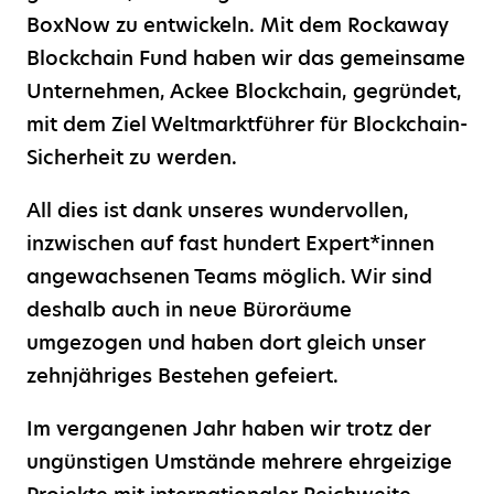
BoxNow zu entwickeln. Mit dem Rockaway
Blockchain Fund haben wir das gemeinsame
Unternehmen, Ackee Blockchain, gegründet,
mit dem Ziel Weltmarktführer für Blockchain-
Sicherheit zu werden.
All dies ist dank unseres wundervollen,
inzwischen auf fast hundert Expert
*
innen
angewachsenen Teams möglich. Wir sind
deshalb auch in neue Büroräume
umgezogen und haben dort gleich unser
zehnjähriges Bestehen gefeiert.
Im vergangenen Jahr haben wir trotz der
ungünstigen Umstände mehrere ehrgeizige