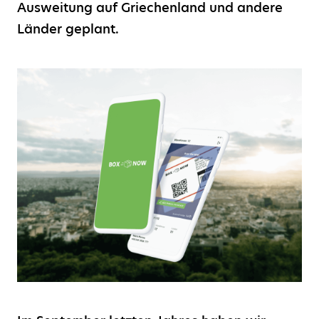
Ausweitung auf Griechenland und andere
Länder geplant.