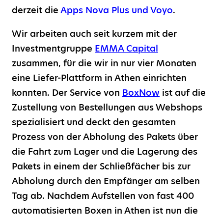
derzeit die
Apps Nova Plus und Voyo
.
Wir arbeiten auch seit kurzem mit der
Investmentgruppe
EMMA Capital
zusammen, für die wir in nur vier Monaten
eine Liefer-Plattform in Athen einrichten
konnten. Der Service von
BoxNow
ist auf die
Zustellung von Bestellungen aus Webshops
spezialisiert und deckt den gesamten
Prozess von der Abholung des Pakets über
die Fahrt zum Lager und die Lagerung des
Pakets in einem der Schließfächer bis zur
Abholung durch den Empfänger am selben
Tag ab. Nachdem Aufstellen von fast 400
automatisierten Boxen in Athen ist nun die