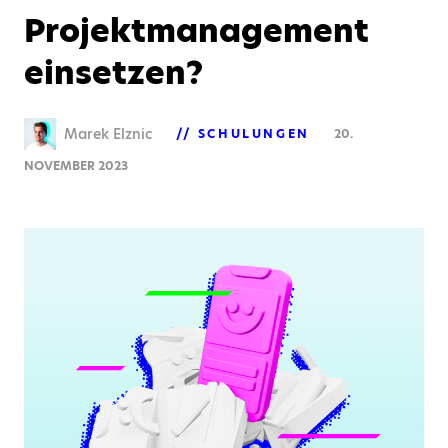
Projektmanagement
einsetzen?
Marek Elznic
SCHULUNGEN
20.
NOVEMBER 2023