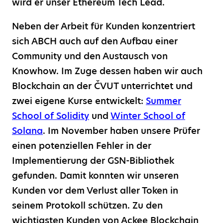
wird er unser Ethereum Tech Lead.
Neben der Arbeit für Kunden konzentriert
sich ABCH auch auf den Aufbau einer
Community und den Austausch von
Knowhow. Im Zuge dessen haben wir auch
Blockchain an der ČVUT unterrichtet und
zwei eigene Kurse entwickelt:
Summer
School of Solidity
und
Winter School of
Solana
. Im November haben unsere Prüfer
einen potenziellen Fehler in der
Implementierung der GSN-Bibliothek
gefunden. Damit konnten wir unseren
Kunden vor dem Verlust aller Token in
seinem Protokoll schützen. Zu den
wichtigsten Kunden von Ackee Blockchain