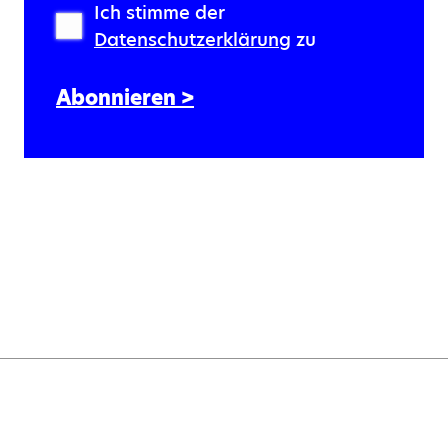
Ich stimme der
Datenschutzerklärung
zu
Abonnieren >