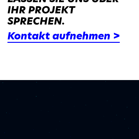
IHR PROJEKT
SPRECHEN.
Kontakt aufnehmen >