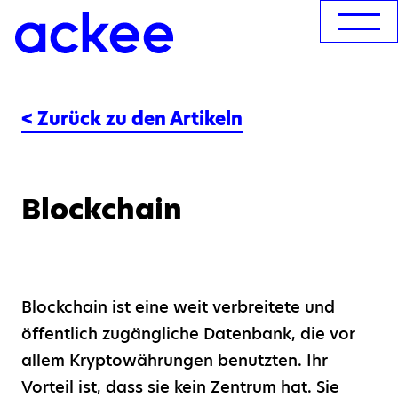
< Zurück zu den Artikeln
Blockchain
Blockchain ist eine weit verbreitete und
öffentlich zugängliche Datenbank, die vor
allem Kryptowährungen benutzten. Ihr
Vorteil ist, dass sie kein Zentrum hat. Sie