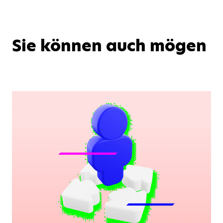
Sie können auch mögen