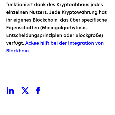
funktioniert dank des Kryptoabbaus jedes
einzelnen Nutzers. Jede Kryptowährung hat
ihr eigenes Blockchain, das über spezifische
Eigenschaften (Miningalgorhytmus,
Entscheidungsprinzipien oder Blockgröße)
verfügt.
Ackee hilft bei der Integration von
Blockhain.