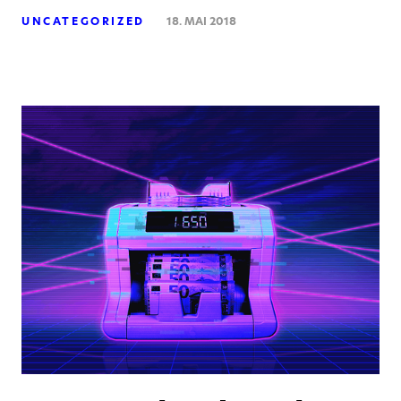
UNCATEGORIZED
18. MAI 2018