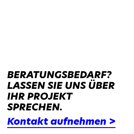
BERATUNGSBEDARF?
LASSEN SIE UNS ÜBER
IHR PROJEKT
SPRECHEN.
Kontakt aufnehmen >