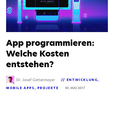
App programmieren:
Welche Kosten
entstehen?
Dr. Josef Gattermayer
ENTWICKLUNG
MOBILE APPS
PROJEKTE
30. MAI 2017