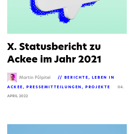
X. Statusbericht zu
Ackee im Jahr 2021
Martin Půlpitel
BERICHTE
LEBEN IN
ACKEE
PRESSEMITTEILUNGEN
PROJEKTE
04.
APRIL 2022