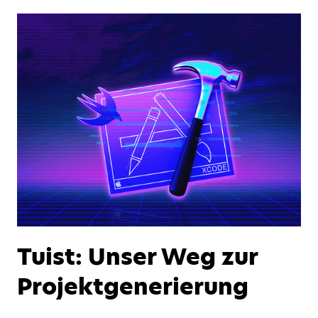
Tuist: Unser Weg zur
Projektgenerierung