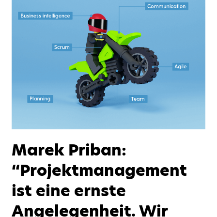
Marek Priban:
“Projektmanagement
ist eine ernste
Angelegenheit. Wir