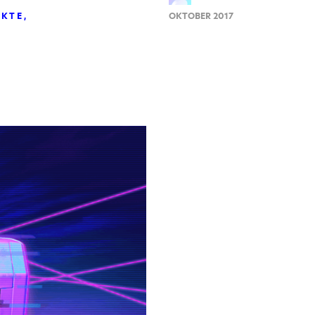
EKTE
OKTOBER 2017