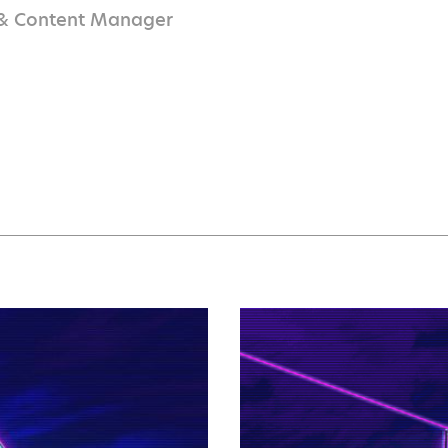
& Content Manager