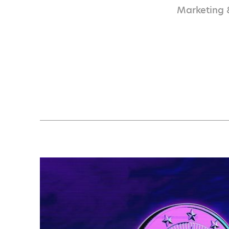
Marketing 