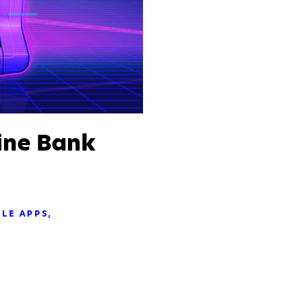
eine Bank
LE APPS