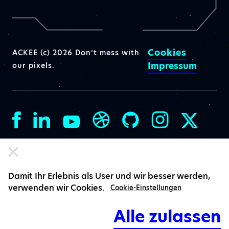
Cookies
ACKEE (c) 2026 Don’t mess with
Impressum
our pixels.
Damit Ihr Erlebnis als User und wir besser werden,
verwenden wir Cookies.
Cookie-Einstellungen
Alle zulassen