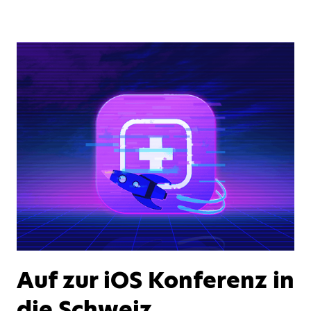
Auf zur iOS Konferenz in
die Schweiz