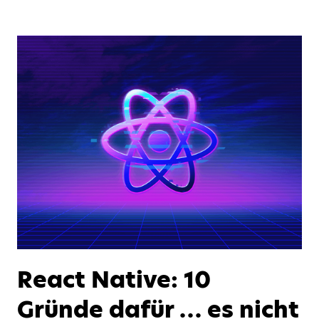
React Native: 10
Gründe dafür … es nicht