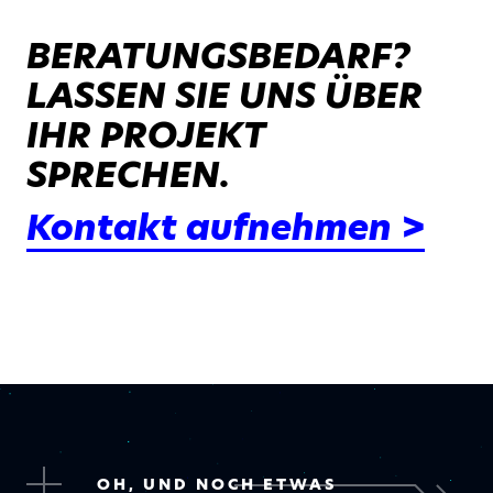
BERATUNGSBEDARF?
LASSEN SIE UNS ÜBER
IHR PROJEKT
SPRECHEN.
Kontakt aufnehmen >
OH, UND NOCH ETWAS