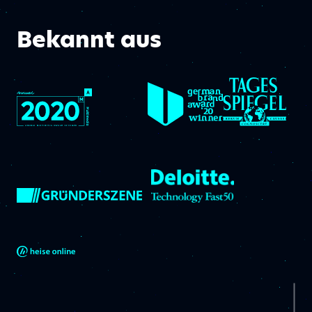
Bekannt aus