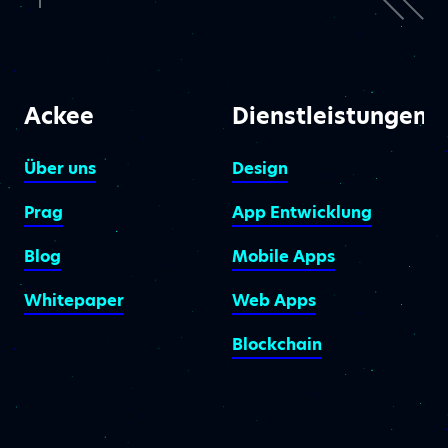
Ackee
Dienstleistungen
Über uns
Design
Prag
App Entwicklung
Blog
Mobile Apps
Whitepaper
Web Apps
Blockchain