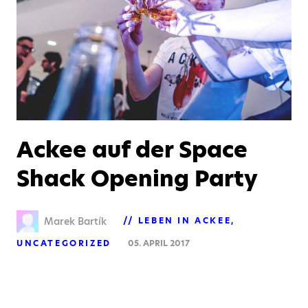
Ackee auf der Space
Shack Opening Party
Marek Bartík
LEBEN IN ACKEE
UNCATEGORIZED
05. APRIL 2017