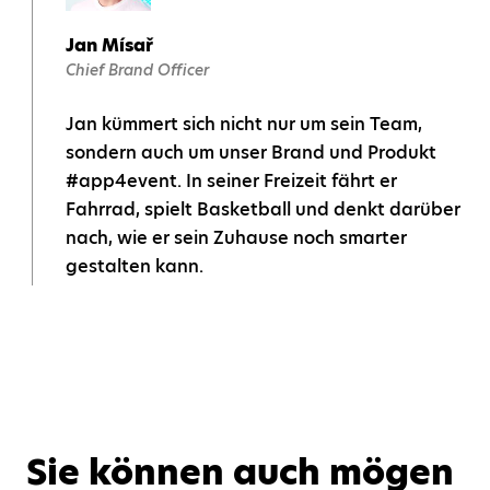
Jan Mísař
Chief Brand Officer
Jan kümmert sich nicht nur um sein Team,
sondern auch um unser Brand und Produkt
#app4event. In seiner Freizeit fährt er
Fahrrad, spielt Basketball und denkt darüber
nach, wie er sein Zuhause noch smarter
gestalten kann.
Sie können auch mögen