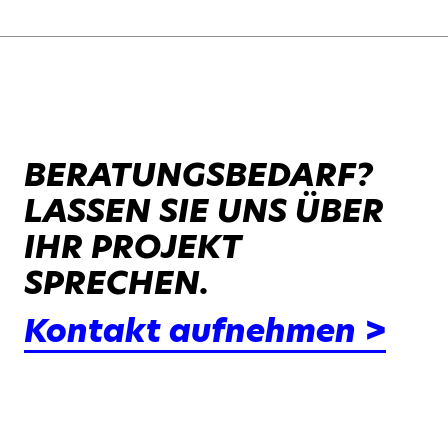
BERATUNGSBEDARF?
LASSEN SIE UNS ÜBER
IHR PROJEKT
SPRECHEN.
Kontakt aufnehmen >