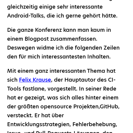
gleichzeitig einige sehr interessante
Android-Talks, die ich gerne gehört hätte.
Die ganze Konferenz kann man kaum in
einem Blogpost zusammenfassen.
Deswegen widme ich die folgenden Zeilen
den für mich interessantesten Inhalten.
Mit einem ganz interessanten Thema hat
sich
Felix Krause
, der Hauptautor des CI-
Tools fastlane, vorgestellt. In seiner Rede
hat er gezeigt, was sich alles hinter einem
der größten opensource Projekten,GitHub,
versteckt. Er hat über
Entwicklungsstrategien, Fehlerbehebung,