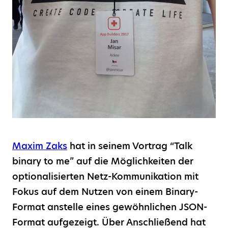
Maxim Zaks
hat in seinem Vortrag “Talk
binary to me” auf die Möglichkeiten der
optionalisierten Netz-Kommunikation mit
Fokus auf dem Nutzen von einem Binary-
Format anstelle eines gewöhnlichen JSON-
Format aufgezeigt. Über Anschließend hat