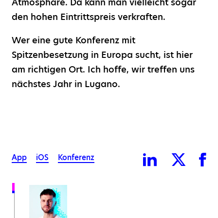
Atmosphäre. Da kann man vielleicht sogar
den hohen Eintrittspreis verkraften.
Wer eine gute Konferenz mit
Spitzenbesetzung in Europa sucht, ist hier
am richtigen Ort. Ich hoffe, wir treffen uns
nächstes Jahr in Lugano.
App
iOS
Konferenz