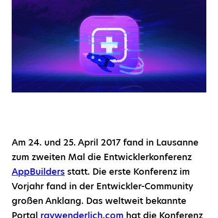
Am 24. und 25. April 2017 fand in Lausanne
zum zweiten Mal die Entwicklerkonferenz
AppBuilders
statt. Die erste Konferenz im
Vorjahr fand in der Entwickler-Community
großen Anklang. Das weltweit bekannte
Portal
raywenderlich.com
hat die Konferenz