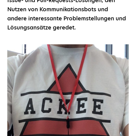
Issue- und Pull-Requests-Lösungen, den
Nutzen von Kommunikationsbots und
andere interessante Problemstellungen und
Lösungsansätze geredet.