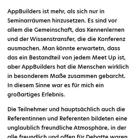
AppBuilders ist mehr, als sich nur in
Seminarräumen hinzusetzen. Es sind vor
allem die Gemeinschaft, das Kennenlernen
und der Wissenstransfer, die die Konferenz
ausmachen. Man könnte erwartetn, dass
das ein Bestandteil von jedem Meet Up ist,
aber AppBuilders hat die Menschen wirklich
in besonderem Maße zusammen gebarcht.
In diesem Sinne war es für mich ein
großartiges Erlebnis.
Die Teilnehmer und hauptsächlich auch die
Referentinnen und Referenten bildeten eine
unglaublich freundliche Atmosphäre, in der
alle freundlich und offen für Debatte waren.