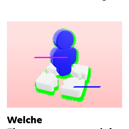
Welche