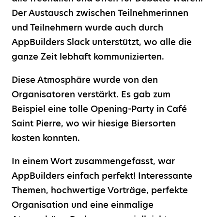
Der Austausch zwischen Teilnehmerinnen
und Teilnehmern wurde auch durch
AppBuilders Slack unterstützt, wo alle die
ganze Zeit lebhaft kommunizierten.
Diese Atmosphäre wurde von den
Organisatoren verstärkt. Es gab zum
Beispiel eine tolle Opening-Party in Café
Saint Pierre, wo wir hiesige Biersorten
kosten konnten.
In einem Wort zusammengefasst, war
AppBuilders einfach perfekt! Interessante
Themen, hochwertige Vorträge, perfekte
Organisation und eine einmalige