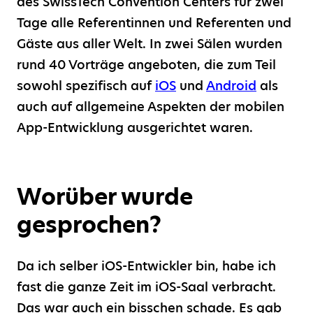
des SwissTech Convention Centers für zwei
Tage alle Referentinnen und Referenten und
Gäste aus aller Welt. In zwei Sälen wurden
rund 40 Vorträge angeboten, die zum Teil
sowohl spezifisch auf
iOS
und
Android
als
auch auf allgemeine Aspekten der mobilen
App-Entwicklung ausgerichtet waren.
Worüber wurde
gesprochen?
Da ich selber iOS-Entwickler bin, habe ich
fast die ganze Zeit im iOS-Saal verbracht.
Das war auch ein bisschen schade. Es gab