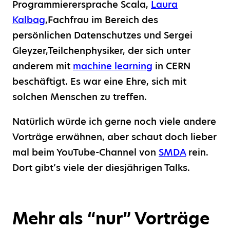
Programmierersprache Scala,
Laura
Kalbag
,Fachfrau im Bereich des
persönlichen Datenschutzes und Sergei
Gleyzer,Teilchenphysiker, der sich unter
anderem mit
machine learning
in CERN
beschäftigt. Es war eine Ehre, sich mit
solchen Menschen zu treffen.
Natürlich würde ich gerne noch viele andere
Vorträge erwähnen, aber schaut doch lieber
mal beim YouTube-Channel von
SMDA
rein.
Dort gibt’s viele der diesjährigen Talks.
Mehr als “nur” Vorträge