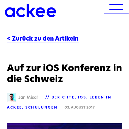
< Zurück zu den Artikeln
Auf zur iOS Konferenz in
die Schweiz
Jan Mísař
BERICHTE
IOS
LEBEN IN
ACKEE
SCHULUNGEN
03. AUGUST 2017