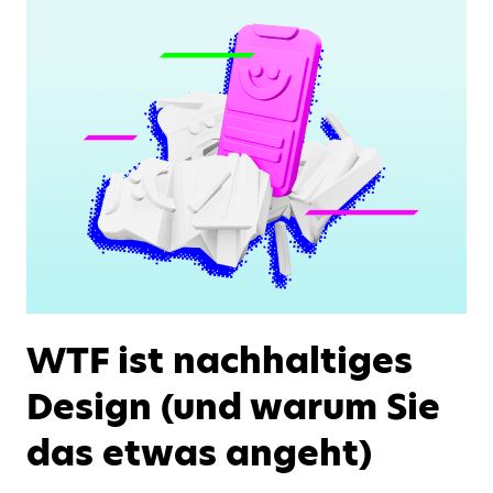
WTF ist nachhaltiges
Design (und warum Sie
das etwas angeht)