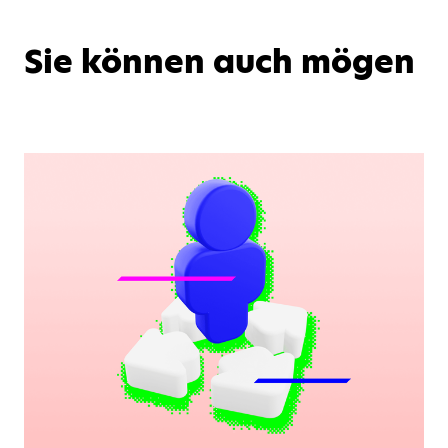
Sie können auch mögen