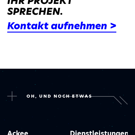
IHR PROJEKT
SPRECHEN.
Kontakt aufnehmen >
OH, UND NOCH ETWAS
Ackee
Dienstleistungen