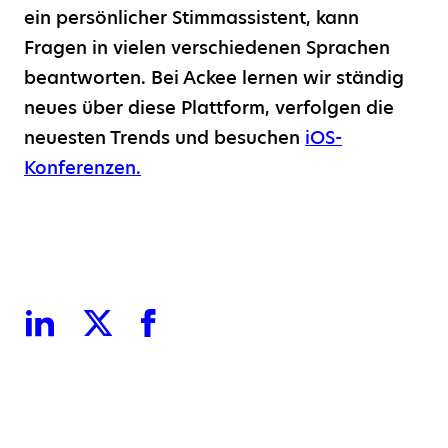
ein persönlicher Stimmassistent, kann
Fragen in vielen verschiedenen Sprachen
beantworten. Bei Ackee lernen wir ständig
neues über diese Plattform, verfolgen die
neuesten Trends und besuchen
iOS-
Konferenzen.