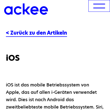
< Zurück zu den Artikeln
iOS
iOS ist das mobile Betriebssystem von
Apple, das auf allen i-Geräten verwendet
wird. Dies ist nach Android das
zweitbeliebteste mobile Betriebssystem. Siri,