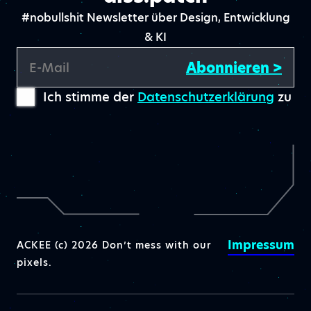
#nobullshit Newsletter über Design, Entwicklung
& KI
Abonnieren >
E-Mail
Ich stimme der
Datenschutzerklärung
zu
Impressum
ACKEE (c) 2026 Don’t mess with our
pixels.