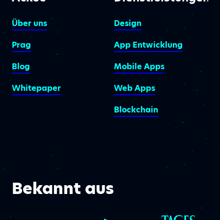
Über uns
Design
Prag
App Entwicklung
Blog
Mobile Apps
Whitepaper
Web Apps
Blockchain
Bekannt aus