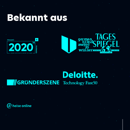
Bekannt aus