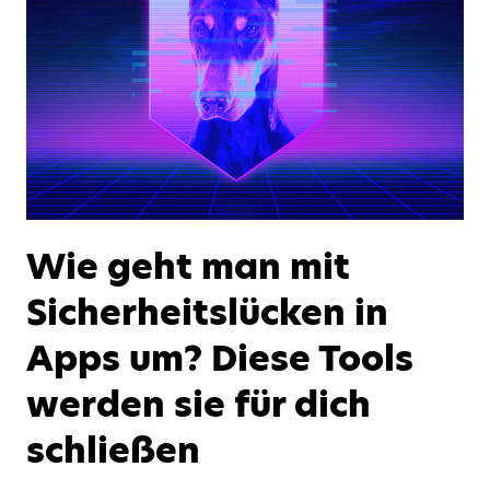
Wie geht man mit
Sicherheitslücken in
Apps um? Diese Tools
werden sie für dich
schließen