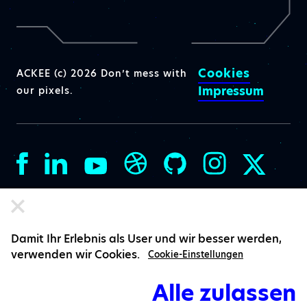
Cookies
ACKEE (c) 2026 Don’t mess with
Impressum
our pixels.
Damit Ihr Erlebnis als User und wir besser werden,
verwenden wir Cookies.
Cookie-Einstellungen
Alle zulassen