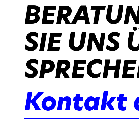
BERATUN
SIE UNS 
SPRECHE
Kontakt