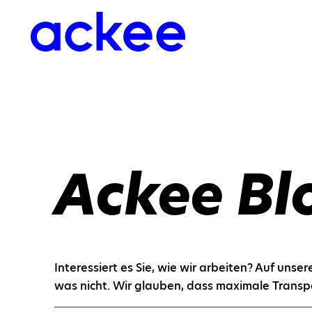
Ackee Bl
Interessiert es Sie, wie wir arbeiten? Auf uns
was nicht. Wir glauben, dass maximale Transp