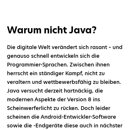
Warum nicht Java?
Die digitale Welt verändert sich rasant – und
genauso schnell entwickeln sich die
Programmier-Sprachen. Zwischen ihnen
herrscht ein ständiger Kampf, nicht zu
veraltern und wettbewerbsfähig zu bleiben.
Java versucht derzeit hartnäckig, die
modernen Aspekte der Version 8 ins
Scheinwerferlicht zu rücken. Doch leider
scheinen die Android-Entwickler-Software
sowie die -Endgeräte diese auch in nächster