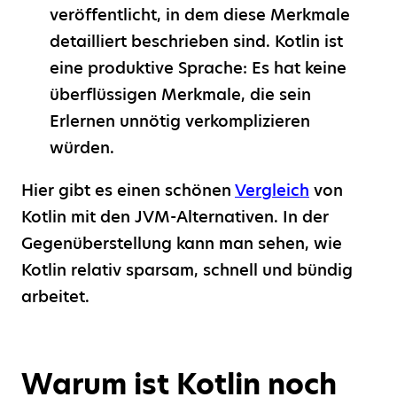
veröffentlicht, in dem diese Merkmale
detailliert beschrieben sind. Kotlin ist
eine produktive Sprache: Es hat keine
überflüssigen Merkmale, die sein
Erlernen unnötig verkomplizieren
würden.
Hier gibt es einen schönen
Vergleich
von
Kotlin mit den JVM-Alternativen. In der
Gegenüberstellung kann man sehen, wie
Kotlin relativ sparsam, schnell und bündig
arbeitet.
Warum ist Kotlin noch