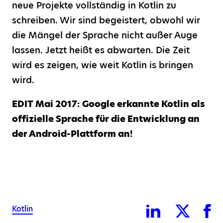
neue Projekte vollständig in Kotlin zu
schreiben. Wir sind begeistert, obwohl wir
die Mängel der Sprache nicht außer Auge
lassen. Jetzt heißt es abwarten. Die Zeit
wird es zeigen, wie weit Kotlin is bringen
wird.
EDIT Mai 2017: Google erkannte Kotlin als
offizielle Sprache für die Entwicklung an
der Android-Plattform an!
Kotlin