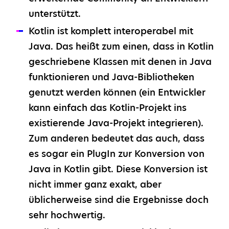
unterstützt.
Kotlin ist komplett interoperabel mit
Java. Das heißt zum einen, dass in Kotlin
geschriebene Klassen mit denen in Java
funktionieren und Java-Bibliotheken
genutzt werden können (ein Entwickler
kann einfach das Kotlin-Projekt ins
existierende Java-Projekt integrieren).
Zum anderen bedeutet das auch, dass
es sogar ein PlugIn zur Konversion von
Java in Kotlin gibt. Diese Konversion ist
nicht immer ganz exakt, aber
üblicherweise sind die Ergebnisse doch
sehr hochwertig.