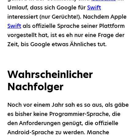
Umlauf, dass sich Google für
Swift
interessiert (nur Gerüchte!). Nachdem Apple
Swift
als offizielle Sprache seiner Plattform
vorgestellt hat, ist es eh nur eine Frage der
Zeit, bis Google etwas Ähnliches tut.
Wahrscheinlicher
Nachfolger
Noch vor einem Jahr sah es so aus, als gäbe
es bisher keine Programmier-Sprache, die
den Anforderungen genügt, die offizielle
Android-Sprache zu werden. Manche