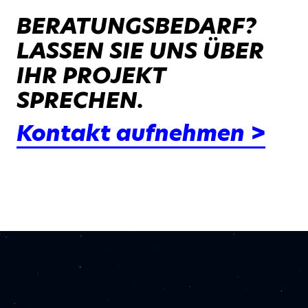
BERATUNGSBEDARF?
LASSEN SIE UNS ÜBER
IHR PROJEKT
SPRECHEN.
Kontakt aufnehmen >