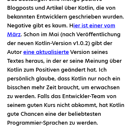
Blogposts und Artikel über Kotlin, die von
bekannten Entwicklern geschrieben wurden.
Negative gibt es kaum. H
ier ist einer vom
März
. Schon im Mai (nach Veröffentlichung
der neuen Kotlin-Version v1.0.2) gibt der
Autor
eine aktualisierte
Version seines
Textes heraus, in der er seine Meinung über
Kotlin zum Positiven geändert hat. Ich
persönlich glaube, dass Kotlin nur noch ein
bisschen mehr Zeit braucht, um erwachsen
zu werden. Falls das Entwickler-Team von
seinem guten Kurs nicht abkommt, hat Kotlin
gute Chancen eine der beliebtesten
Programmier-Sprachen zu werden.