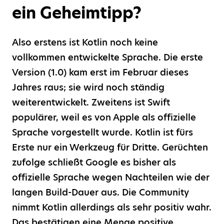
ein Geheimtipp?
Also erstens ist Kotlin noch keine
vollkommen entwickelte Sprache. Die erste
Version (1.0) kam erst im Februar dieses
Jahres raus; sie wird noch ständig
weiterentwickelt. Zweitens ist Swift
populärer, weil es von Apple als offizielle
Sprache vorgestellt wurde. Kotlin ist fürs
Erste nur ein Werkzeug für Dritte. Gerüchten
zufolge schließt Google es bisher als
offizielle Sprache wegen Nachteilen wie der
langen Build-Dauer aus. Die Community
nimmt Kotlin allerdings als sehr positiv wahr.
Das bestätigen eine Menge positive