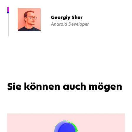
Georgiy Shur
Android Developer
Sie können auch mögen