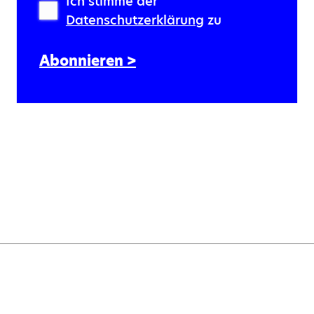
Ich stimme der
Datenschutzerklärung
zu
Abonnieren >