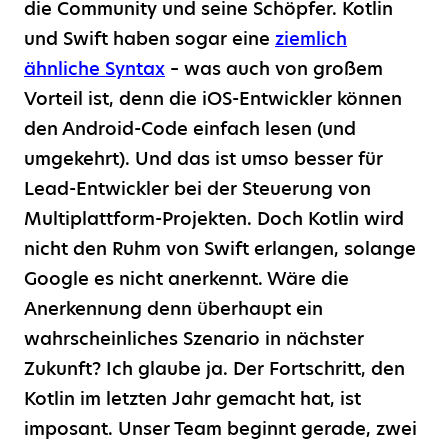
die Community und seine Schöpfer. Kotlin
und Swift haben sogar eine
ziemlich
ähnliche Syntax
– was auch von großem
Vorteil ist, denn die iOS-Entwickler können
den Android-Code einfach lesen (und
umgekehrt). Und das ist umso besser für
Lead-Entwickler bei der Steuerung von
Multiplattform-Projekten. Doch Kotlin wird
nicht den Ruhm von Swift erlangen, solange
Google es nicht anerkennt. Wäre die
Anerkennung denn überhaupt ein
wahrscheinliches Szenario in nächster
Zukunft? Ich glaube ja. Der Fortschritt, den
Kotlin im letzten Jahr gemacht hat, ist
imposant. Unser Team beginnt gerade, zwei