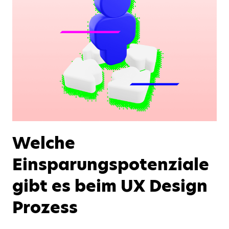
Welche
Einsparungspotenziale
gibt es beim UX Design
Prozess