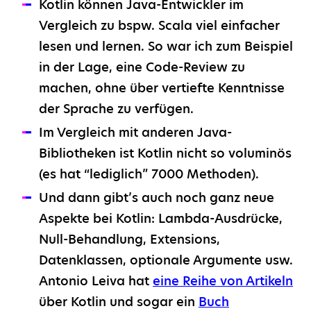
Kotlin können Java-Entwickler im
Vergleich zu bspw. Scala viel einfacher
lesen und lernen. So war ich zum Beispiel
in der Lage, eine Code-Review zu
machen, ohne über vertiefte Kenntnisse
der Sprache zu verfügen.
Im Vergleich mit anderen Java-
Bibliotheken ist Kotlin nicht so voluminös
(es hat “lediglich” 7000 Methoden).
Und dann gibt’s auch noch ganz neue
Aspekte bei Kotlin: Lambda-Ausdrücke,
Null-Behandlung, Extensions,
Datenklassen, optionale Argumente usw.
Antonio Leiva hat
eine Reihe von Artikeln
über Kotlin und sogar ein
Buch