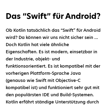
Das “Swift” für Android?
Ob Kotlin tatsächlich das “Swift” für Android
wird? Da können wir uns nicht sicher sein …
Doch Kotlin hat viele ähnliche
Eigenschaften. Es ist modern, einsetzbar in
der Industrie, objekt- und
funktionsorientiert. Es ist kompatibel mit der
vorherigen Plattform-Sprache Java
(genauso wie Swift mit Objective-C
kompatibel ist) und funktioniert sehr gut mit
den populärsten IDE und Build-Systemen.
Kotlin erfährt ständige Unterstützung durch