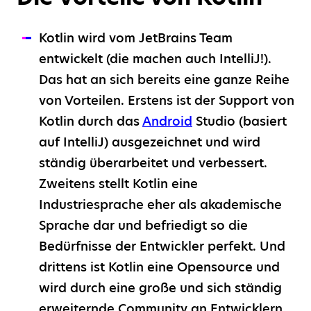
Kotlin wird vom JetBrains Team
entwickelt (die machen auch IntelliJ!).
Das hat an sich bereits eine ganze Reihe
von Vorteilen. Erstens ist der Support von
Kotlin durch das
Android
Studio (basiert
auf IntelliJ) ausgezeichnet und wird
ständig überarbeitet und verbessert.
Zweitens stellt Kotlin eine
Industriesprache eher als akademische
Sprache dar und befriedigt so die
Bedürfnisse der Entwickler perfekt. Und
drittens ist Kotlin eine Opensource und
wird durch eine große und sich ständig
erweiternde Community an Entwicklern