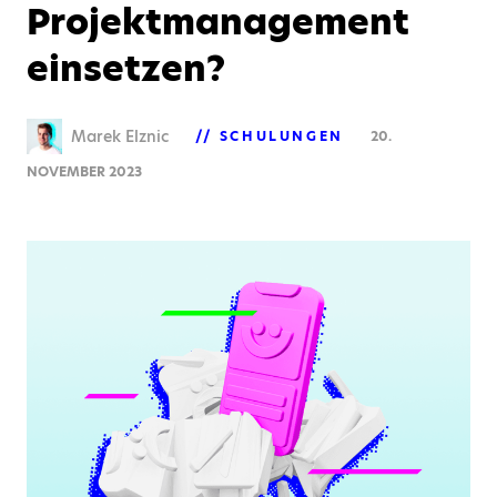
Projektmanagement
einsetzen?
Marek Elznic
SCHULUNGEN
20.
NOVEMBER 2023