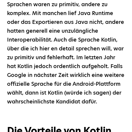
Sprachen waren zu primitiv, andere zu
komplex. Mit manchen lief Java Runtime
oder das Exportieren aus Java nicht, andere
hatten generell eine unzulängliche
Interoperabilität. Auch die Sprache Kotlin,
über die ich hier en detail sprechen will, war
zu primitiv und fehlerhaft. Im letzten Jahr
hat Kotlin jedoch ordentlich aufgeholt. Falls
Google in nächster Zeit wirklich eine weitere
offizielle Sprache für die Android-Plattform
wählt, dann ist Kotlin (würde ich sagen) der
wahrscheinlichste Kandidat dafür.
Die Vorteile von Kotlin