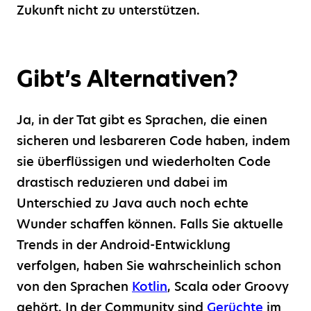
Zukunft nicht zu unterstützen.
Gibt’s Alternativen?
Ja, in der Tat gibt es Sprachen, die einen
sicheren und lesbareren Code haben, indem
sie überflüssigen und wiederholten Code
drastisch reduzieren und dabei im
Unterschied zu Java auch noch echte
Wunder schaffen können. Falls Sie aktuelle
Trends in der Android-Entwicklung
verfolgen, haben Sie wahrscheinlich schon
von den Sprachen
Kotlin
, Scala oder Groovy
gehört. In der Community sind
Gerüchte
im