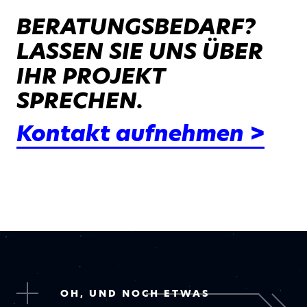
BERATUNGSBEDARF?
LASSEN SIE UNS ÜBER
IHR PROJEKT
SPRECHEN.
Kontakt aufnehmen >
OH, UND NOCH ETWAS