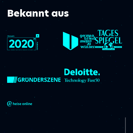
Bekannt aus