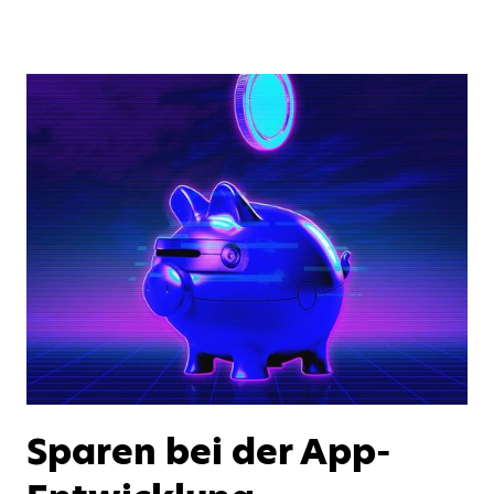
Sparen bei der App-