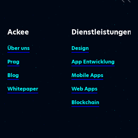
Ackee
Dienstleistungen
Über uns
Design
Prag
App Entwicklung
Blog
Mobile Apps
Whitepaper
Web Apps
Blockchain