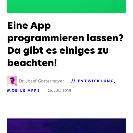
Eine App
programmieren lassen?
Da gibt es einiges zu
beachten!
Dr. Josef Gattermayer
ENTWICKLUNG
MOBILE APPS
26. JULI 2018