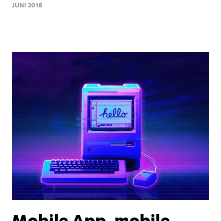
JUNI 2018
Mobile App, mobile