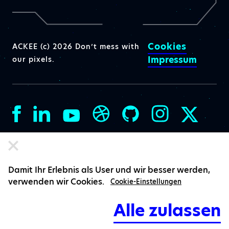
Cookies
ACKEE (c) 2026 Don’t mess with
Impressum
our pixels.
Damit Ihr Erlebnis als User und wir besser werden,
verwenden wir Cookies.
Cookie-Einstellungen
Alle zulassen