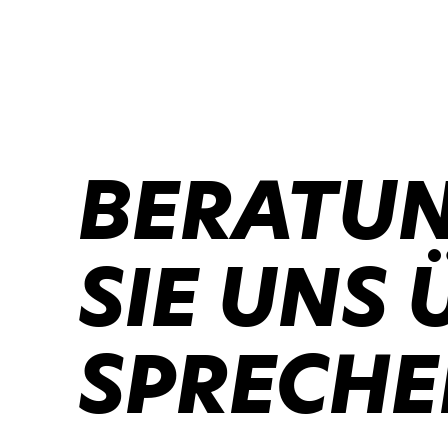
BERATUN
SIE UNS 
SPRECHE