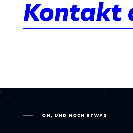
Kontakt
OH, UND NOCH ETWAS