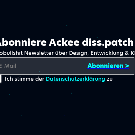
bonniere Ackee diss.patch
obullshit Newsletter über Design, Entwicklung & K
Abonnieren >
E-Mail
Ich stimme der
Datenschutzerklärung
zu