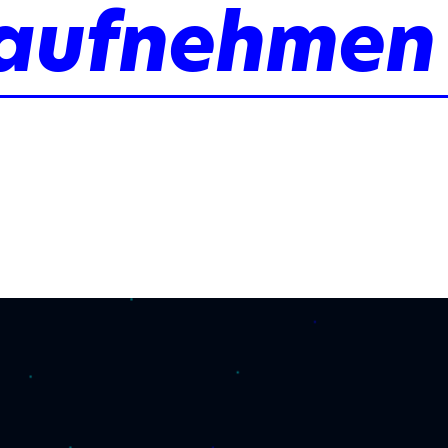
 aufnehmen