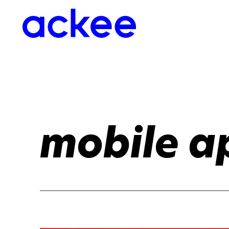
mobile a