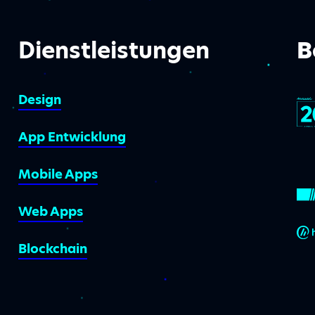
Dienstleistungen
B
Design
App Entwicklung
Mobile Apps
Web Apps
Blockchain