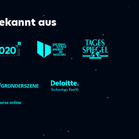
ekannt aus