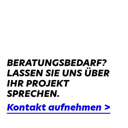
BERATUNGSBEDARF?
LASSEN SIE UNS ÜBER
IHR PROJEKT
SPRECHEN.
Kontakt aufnehmen >