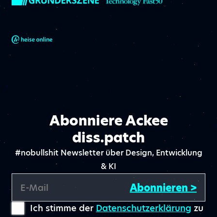
Abonniere Ackee
diss.patch
#nobullshit Newsletter über Design, Entwicklung
& KI
Abonnieren >
E-Mail
Ich stimme der
Datenschutzerklärung
zu