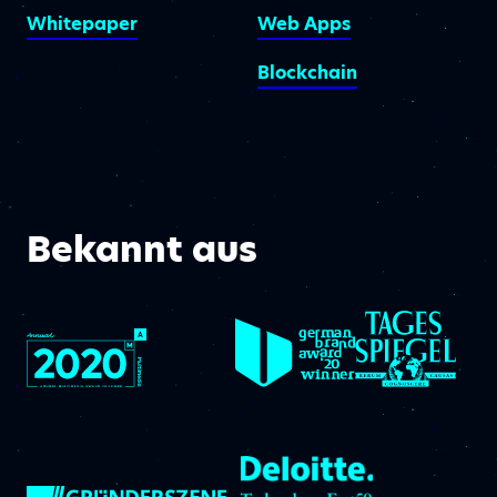
Whitepaper
Web Apps
Blockchain
Bekannt aus