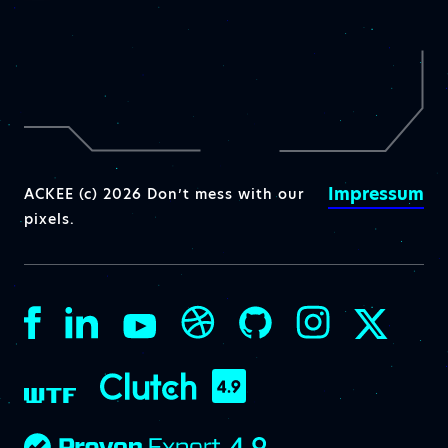
Impressum
ACKEE (c) 2026 Don’t mess with our
pixels.