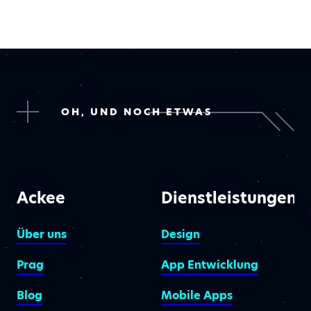
OH, UND NOCH ETWAS
Ackee
Dienstleistungen
Über uns
Design
Prag
App Entwicklung
Blog
Mobile Apps