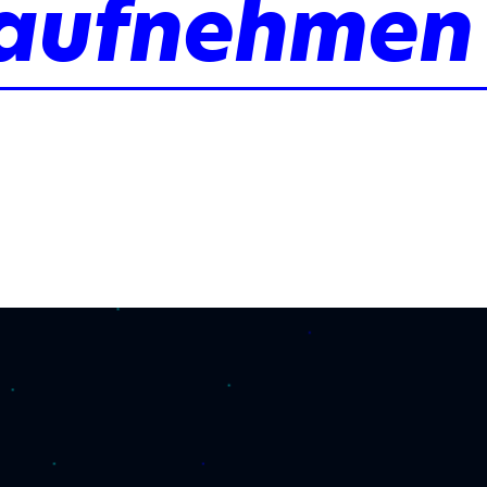
 aufnehmen