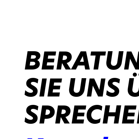
BERATUN
SIE UNS 
SPRECHE