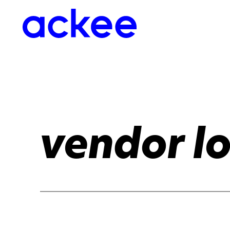
vendor lo