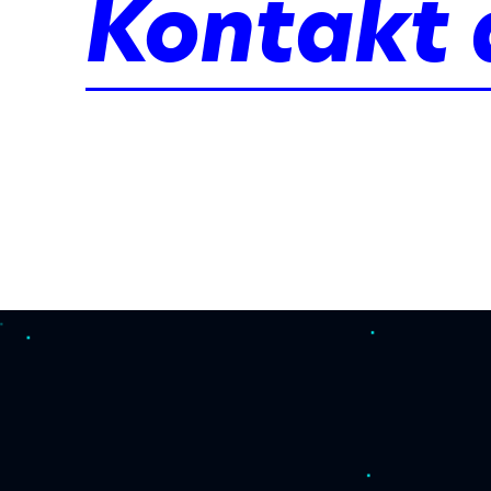
Kontakt