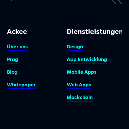
Ackee
Dienstleistungen
Über uns
Design
Prag
App Entwicklung
Blog
Mobile Apps
Whitepaper
Web Apps
Blockchain