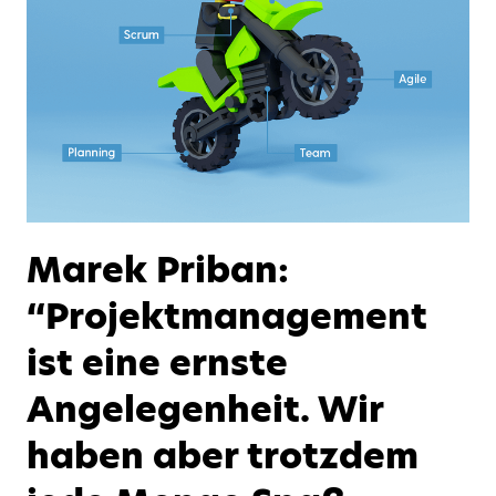
Marek Priban:
“Projektmanagement
ist eine ernste
Angelegenheit. Wir
haben aber trotzdem