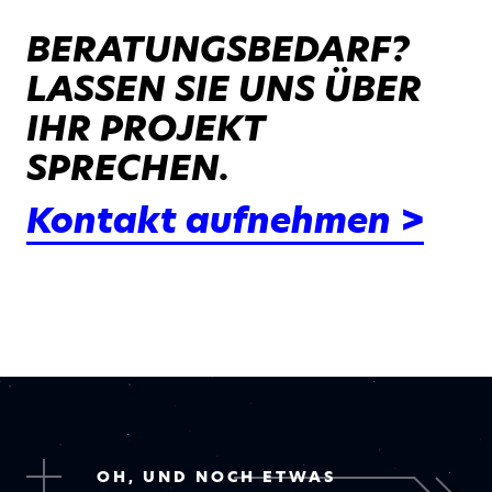
BERATUNGSBEDARF?
LASSEN SIE UNS ÜBER
IHR PROJEKT
SPRECHEN.
Kontakt aufnehmen >
OH, UND NOCH ETWAS