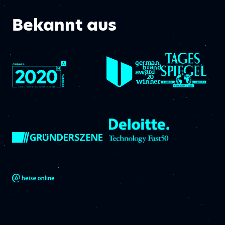
Bekannt aus