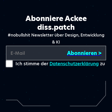
Abonniere Ackee
diss.patch
#nobullshit Newsletter über Design, Entwicklung
& KI
Abonnieren >
E-Mail
Ich stimme der
Datenschutzerklärung
zu