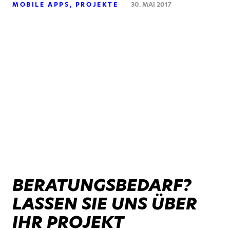
MOBILE APPS
PROJEKTE
30. MAI 2017
BERATUNGSBEDARF?
LASSEN SIE UNS ÜBER
IHR PROJEKT