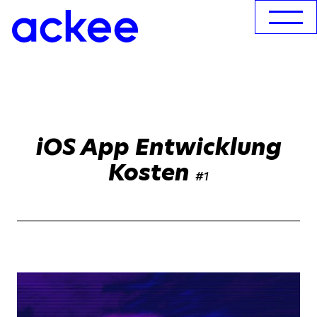
iOS App Entwicklung
Kosten
#1