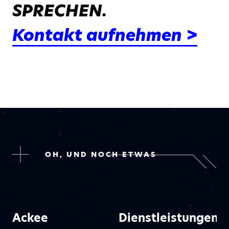
SPRECHEN.
Kontakt aufnehmen >
OH, UND NOCH ETWAS
Ackee
Dienstleistungen