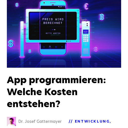
App programmieren:
Welche Kosten
entstehen?
Dr. Josef Gattermayer
ENTWICKLUNG