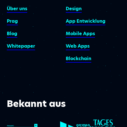
Über uns
Design
Prag
App Entwicklung
Blog
Mobile Apps
Whitepaper
Web Apps
Blockchain
Bekannt aus