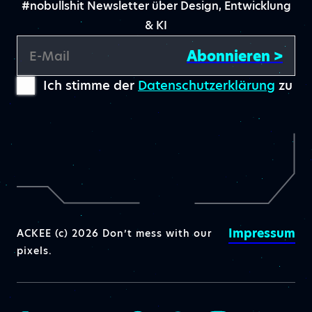
#nobullshit Newsletter über Design, Entwicklung
& KI
Abonnieren >
E-Mail
Ich stimme der
Datenschutzerklärung
zu
Impressum
ACKEE (c) 2026 Don’t mess with our
pixels.