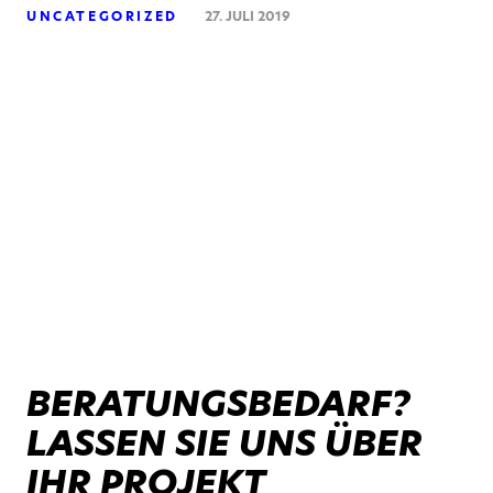
UNCATEGORIZED
27. JULI 2019
BERATUNGSBEDARF?
LASSEN SIE UNS ÜBER
IHR PROJEKT