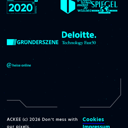
Cookies
ACKEE (c) 2026 Don’t mess with
Impressum
our pixels.