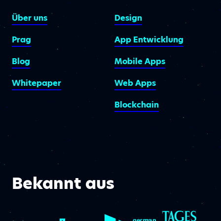
Über uns
Design
Prag
App Entwicklung
Blog
Mobile Apps
Whitepaper
Web Apps
Blockchain
Bekannt aus