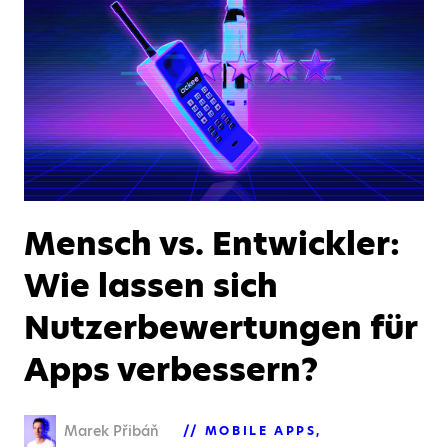
Mensch vs. Entwickler:
Wie lassen sich
Nutzerbewertungen für
Apps verbessern?
Marek Přibáň
MOBILE APPS