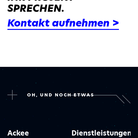
SPRECHEN.
Kontakt aufnehmen >
OH, UND NOCH ETWAS
Ackee
Dienstleistungen