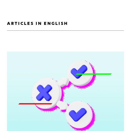
ARTICLES IN ENGLISH