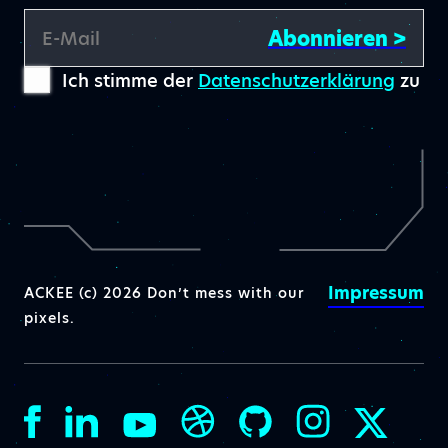
Abonnieren >
E-Mail
Ich stimme der
Datenschutzerklärung
zu
Impressum
ACKEE (c) 2026 Don’t mess with our
pixels.