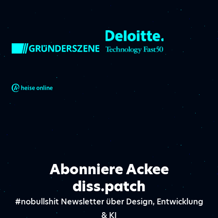
Abonniere Ackee
diss.patch
#nobullshit Newsletter über Design, Entwicklung
& KI