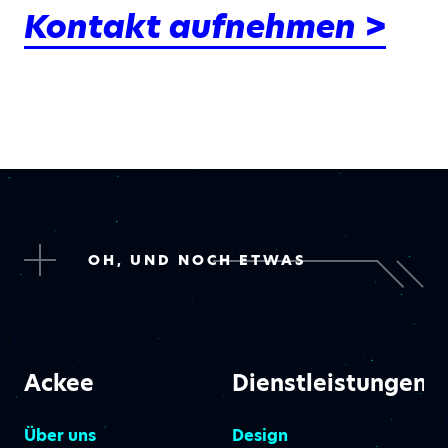
Kontakt aufnehmen >
OH, UND NOCH ETWAS
Ackee
Dienstleistungen
Über uns
Design