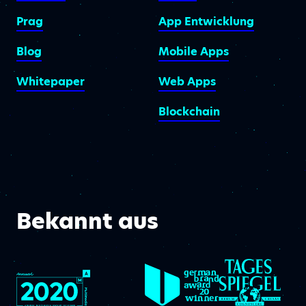
Prag
App Entwicklung
Blog
Mobile Apps
Whitepaper
Web Apps
Blockchain
Bekannt aus