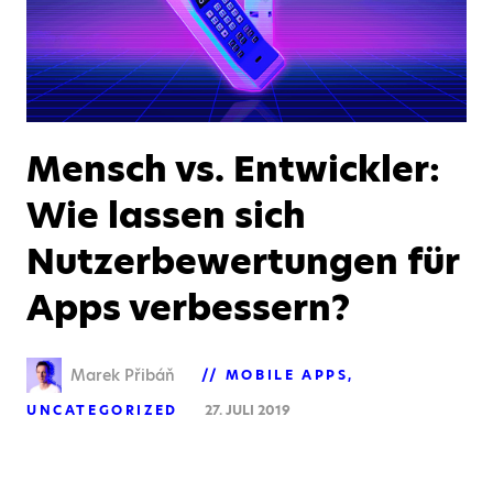
Mensch vs. Entwickler:
Wie lassen sich
Nutzerbewertungen für
Apps verbessern?
Marek Přibáň
MOBILE APPS
UNCATEGORIZED
27. JULI 2019