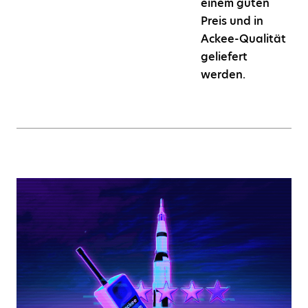
einem guten
Preis und in
Ackee-Qualität
geliefert
werden.