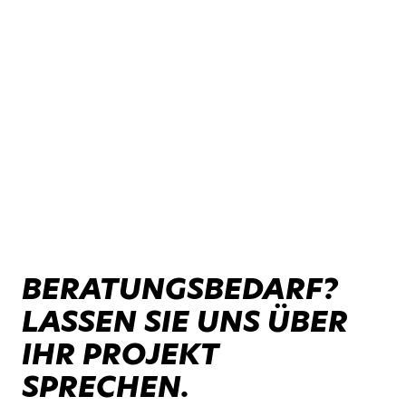
BERATUNGSBEDARF?
LASSEN SIE UNS ÜBER
IHR PROJEKT
SPRECHEN.