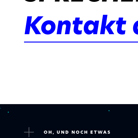
Kontakt
OH, UND NOCH ETWAS