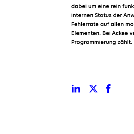
dabei um eine rein fun
internen Status der Anw
Fehlerrate auf allen mo
Elementen. Bei Ackee ve
Programmierung zählt.