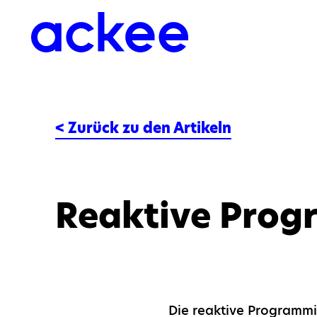
< Zurück zu den Artikeln
Reaktive Prog
Die reaktive Programmie