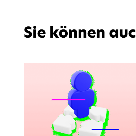
Sie können au