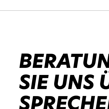
BERATUN
SIE UNS 
SPRECHE