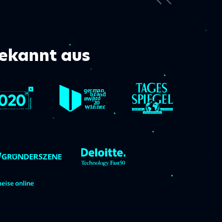
ekannt aus