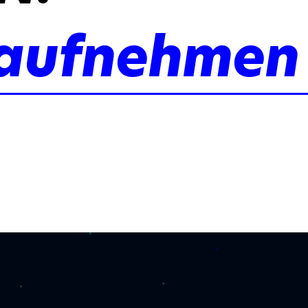
 aufnehmen