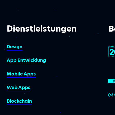
Dienstleistungen
B
Design
App Entwicklung
Mobile Apps
Web Apps
Blockchain