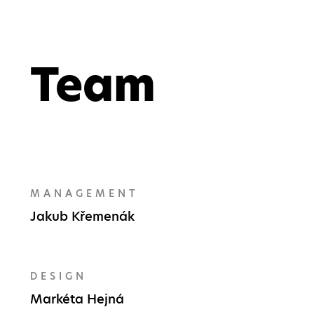
Team
MANAGEMENT
Jakub Křemenák
DESIGN
Markéta Hejná