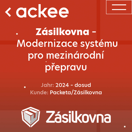
Zásilkovna
–
Modernizace systému
pro mezinárodní
přepravu
Jahr:
2024 – dosud
Kunde:
Packeta/Zásilkovna