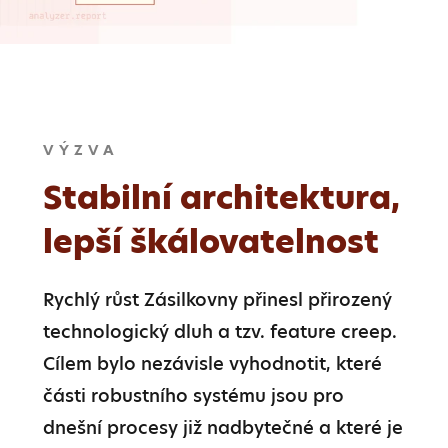
VÝZVA
Stabilní architektura,
lepší škálovatelnost
Rychlý růst Zásilkovny přinesl přirozený 
technologický dluh a tzv. feature creep. 
Cílem bylo nezávisle vyhodnotit, které 
části robustního systému jsou pro 
dnešní procesy již nadbytečné a které je 