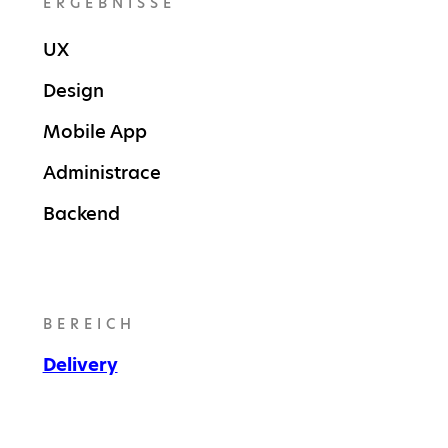
ERGEBNISSE
UX
Design
Mobile App
Administrace
Backend
BEREICH
Delivery