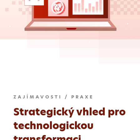
ZAJÍMAVOSTI / PRAXE
Strategický vhled pro
technologickou
transformaci