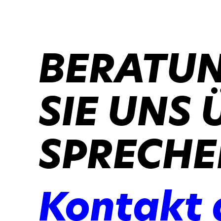
BERATUN
SIE UNS 
SPRECHE
Kontakt