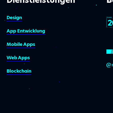
Design
App Entwicklung
Mobile Apps
Web Apps
Blockchain