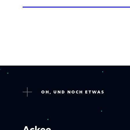
OH, UND NOCH ETWAS
Ackee