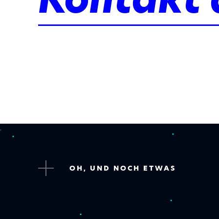
OH, UND NOCH ETWAS