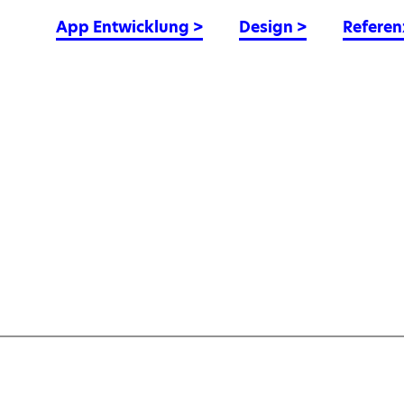
App Entwicklung
>
Design
>
Referen