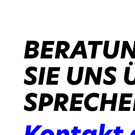
BERATUN
SIE UNS 
SPRECHE
Kontakt