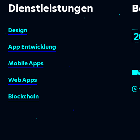
Dienstleistungen
B
Design
App Entwicklung
Mobile Apps
Web Apps
Blockchain