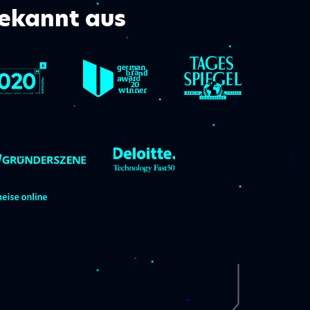
ekannt aus