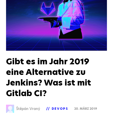
Gibt es im Jahr 2019
eine Alternative zu
Jenkins? Was ist mit
Gitlab CI?
Štěpán Vraný
DEVOPS
20. MÄRZ 2019