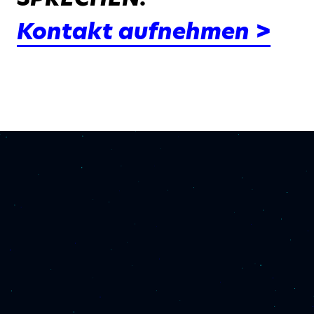
Kontakt aufnehmen >