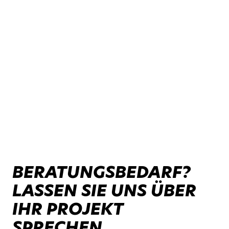
BERATUNGSBEDARF?
LASSEN SIE UNS ÜBER
IHR PROJEKT
SPRECHEN.