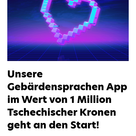
Unsere
Gebärdensprachen App
im Wert von 1 Million
Tschechischer Kronen
geht an den Start!