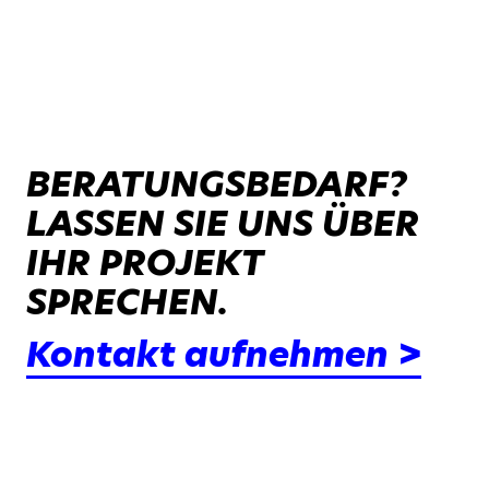
BERATUNGSBEDARF?
LASSEN SIE UNS ÜBER
IHR PROJEKT
SPRECHEN.
Kontakt aufnehmen >